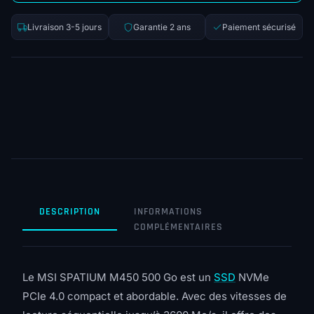
Livraison 3-5 jours
Garantie 2 ans
Paiement sécurisé
DESCRIPTION
INFORMATIONS
COMPLÉMENTAIRES
Le MSI SPATIUM M450 500 Go est un
SSD
NVMe
PCIe 4.0 compact et abordable. Avec des vitesses de