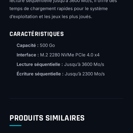
lecture séquentielle jusqu’à 3600 Mo/s, il offre des
temps de chargement rapides pour le système
d’exploitation et les jeux les plus joués.
CARACTÉRISTIQUES
Capacité :
500 Go
Interface :
M.2 2280 NVMe PCIe 4.0 x4
Lecture séquentielle :
Jusqu’à 3600 Mo/s
Écriture séquentielle :
Jusqu’à 2300 Mo/s
PRODUITS SIMILAIRES