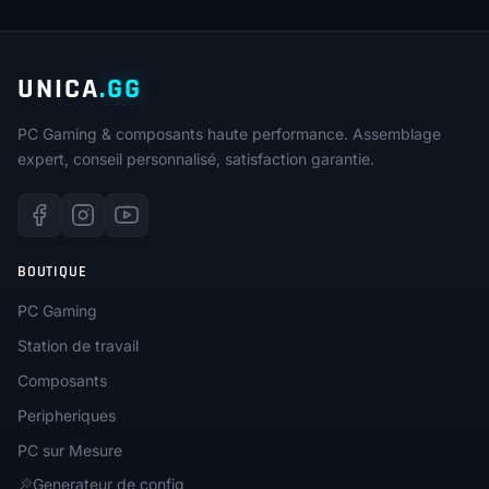
UNICA
.GG
PC Gaming & composants haute performance. Assemblage
expert, conseil personnalisé, satisfaction garantie.
BOUTIQUE
PC Gaming
Station de travail
Composants
Peripheriques
PC sur Mesure
Generateur de config