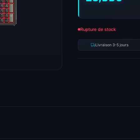
Rupture de stock
Livraison 3-5 jours