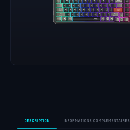
DESCRIPTION
INFORMATIONS COMPLÉMENTAIRES