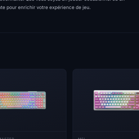
nte pour enrichir votre expérience de jeu.