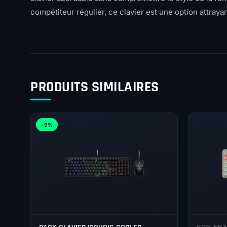
compétiteur régulier, ce clavier est une option attraya
PRODUITS SIMILAIRES
-9%