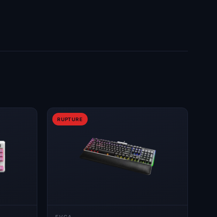
RUPTURE