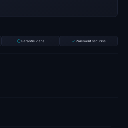
Garantie 2 ans
Paiement sécurisé