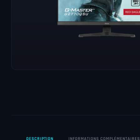
DESCRIPTION
INFORMATIONS COMPLÉMENTAIRES