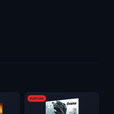
RUPTURE