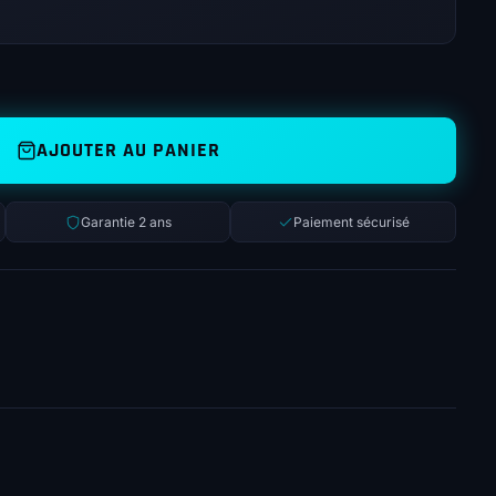
AJOUTER AU PANIER
Garantie 2 ans
Paiement sécurisé