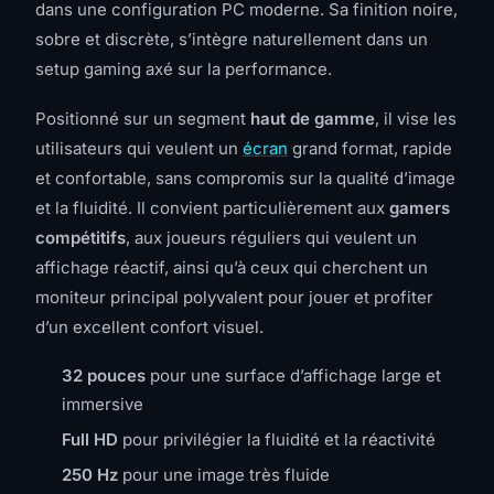
dans une configuration PC moderne. Sa finition noire,
sobre et discrète, s’intègre naturellement dans un
setup gaming axé sur la performance.
Positionné sur un segment
haut de gamme
, il vise les
utilisateurs qui veulent un
écran
grand format, rapide
et confortable, sans compromis sur la qualité d’image
et la fluidité. Il convient particulièrement aux
gamers
compétitifs
, aux joueurs réguliers qui veulent un
affichage réactif, ainsi qu’à ceux qui cherchent un
moniteur principal polyvalent pour jouer et profiter
d’un excellent confort visuel.
32 pouces
pour une surface d’affichage large et
immersive
Full HD
pour privilégier la fluidité et la réactivité
250 Hz
pour une image très fluide