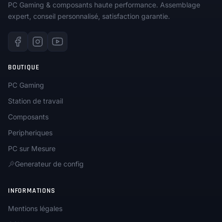
PC Gaming & composants haute performance. Assemblage
expert, conseil personnalisé, satisfaction garantie.
BOUTIQUE
PC Gaming
Station de travail
Composants
Peripheriques
PC sur Mesure
Generateur de config
INFORMATIONS
Mentions légales