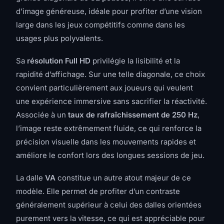
d’image généreuse, idéale pour profiter d’une vision
large dans les jeux compétitifs comme dans les
usages plus polyvalents.
Sa
résolution Full HD
privilégie la lisibilité et la
rapidité d’affichage. Sur une telle diagonale, ce choix
convient particulièrement aux joueurs qui veulent
une expérience immersive sans sacrifier la réactivité.
Associée à un
taux de rafraîchissement de 250 Hz
,
l’image reste extrêmement fluide, ce qui renforce la
précision visuelle dans les mouvements rapides et
améliore le confort lors des longues sessions de jeu.
La dalle
VA
constitue un autre atout majeur de ce
modèle. Elle permet de profiter d’un contraste
généralement supérieur à celui des dalles orientées
purement vers la vitesse, ce qui est appréciable pour