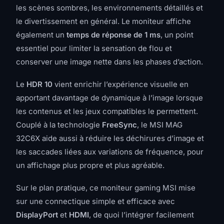
les scènes sombres, les environnements détaillés et
le divertissement en général. Le moniteur affiche
également un
temps de réponse de 1 ms
, un point
essentiel pour limiter la sensation de flou et
conserver une image nette dans les phases d’action.
Le
HDR 10
vient enrichir l’expérience visuelle en
apportant davantage de dynamique à l’image lorsque
les contenus et les jeux compatibles le permettent.
Couplé à la technologie
FreeSync
, le MSI MAG
32C6X aide aussi à réduire les déchirures d’image et
les saccades liées aux variations de fréquence, pour
un affichage plus propre et plus agréable.
Sur le plan pratique, ce moniteur gaming MSI mise
sur une connectique simple et efficace avec
DisplayPort
et
HDMI
, de quoi l’intégrer facilement