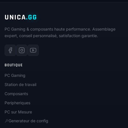
UNICA
.GG
PC Gaming & composants haute performance. Assemblage
expert, conseil personnalisé, satisfaction garantie.
BOUTIQUE
PC Gaming
Station de travail
Composants
Peripheriques
PC sur Mesure
Generateur de config