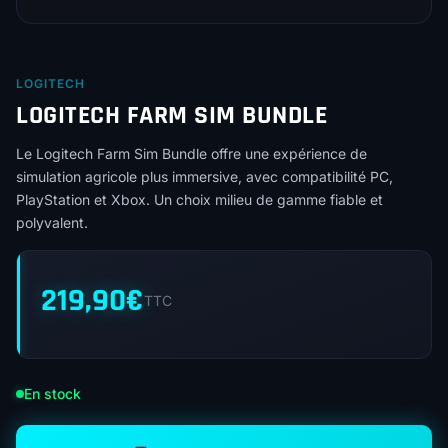
LOGITECH
LOGITECH FARM SIM BUNDLE
Le Logitech Farm Sim Bundle offre une expérience de
simulation agricole plus immersive, avec compatibilité PC,
PlayStation et Xbox. Un choix milieu de gamme fiable et
polyvalent.
219,90
€
TTC
En stock