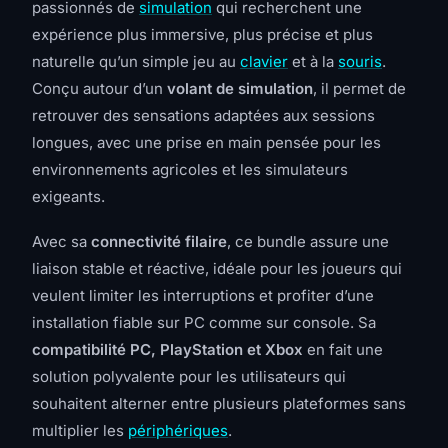
passionnés de
simulation
qui recherchent une
expérience plus immersive, plus précise et plus
naturelle qu’un simple jeu au
clavier
et à la
souris
.
Conçu autour d’un
volant de simulation
, il permet de
retrouver des sensations adaptées aux sessions
longues, avec une prise en main pensée pour les
environnements agricoles et les simulateurs
exigeants.
Avec sa
connectivité filaire
, ce bundle assure une
liaison stable et réactive, idéale pour les joueurs qui
veulent limiter les interruptions et profiter d’une
installation fiable sur PC comme sur console. Sa
compatibilité PC, PlayStation et Xbox
en fait une
solution polyvalente pour les utilisateurs qui
souhaitent alterner entre plusieurs plateformes sans
multiplier les
périphériques
.