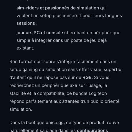
sim-riders et passionnés de simulation
qui
veulent un setup plus immersif pour leurs longues
sessions ;
joueurs PC et console
cherchant un périphérique
simple à intégrer dans un poste de jeu déjà
existant.
Son format noir sobre s’intègre facilement dans un
setup gaming ou simulation sans effet visuel superflu,
d’autant qu’il ne repose pas sur du
RGB
. Si vous
recherchez un périphérique axé sur l’usage, la
stabilité et la compatibilité, ce bundle Logitech
répond parfaitement aux attentes d’un public orienté
simulation.
Dans la boutique unica.gg, ce type de produit trouve
naturellement sa place dans les
configurations