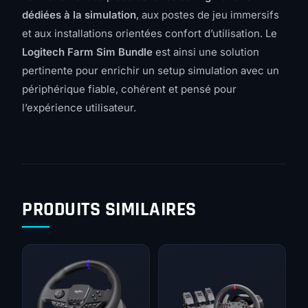
dédiées à la simulation
, aux postes de jeu immersifs
et aux installations orientées confort d’utilisation. Le
Logitech Farm Sim Bundle
est ainsi une solution
pertinente pour enrichir un setup simulation avec un
périphérique fiable, cohérent et pensé pour
l’expérience utilisateur.
PRODUITS SIMILAIRES