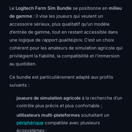
Le
Logitech Farm Sim Bundle
se positionne en
milieu
de gamme
: il vise les joueurs qui veulent un
accessoire sérieux, plus qualitatif qu’un modèle
d’entrée de gamme, tout en restant accessible dans
une logique de
rapport qualité/prix
. C’est un choix
cohérent pour les amateurs de simulation agricole qui
privilégient la fiabilité, la compatibilité et l’immersion
au quotidien.
Ce bundle est particulièrement adapté aux profils
suivants :
joueurs de simulation agricole
à la recherche d’un
contrôle plus précis et plus confortable ;
utilisateurs multi-plateformes
souhaitant un
périphérique
compatible avec plusieurs
écosystèmes ;