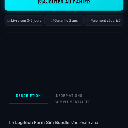
AJOUTER AU PANIER
Livraison 3-5 jours
Garantie 2 ans
Paiement sécurisé
DESCRIPTION
INFORMATIONS
COMPLÉMENTAIRES
Le
Logitech Farm Sim Bundle
s’adresse aux