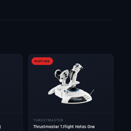
RUPTURE
THRUSTMASTER
)
Thrustmaster T.Flight Hotas One