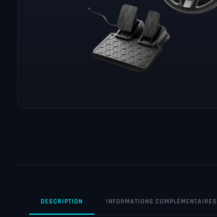
DESCRIPTION
INFORMATIONS COMPLÉMENTAIRES