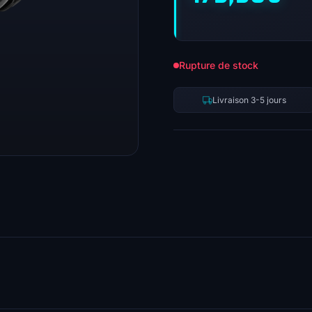
Rupture de stock
Livraison 3-5 jours