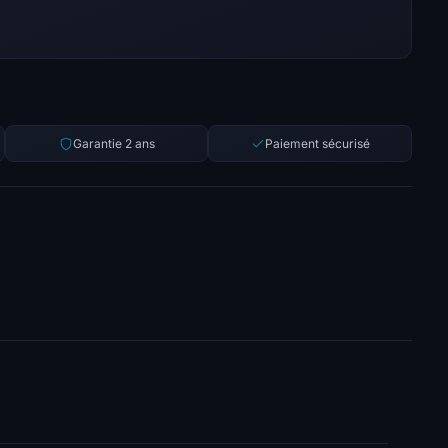
Garantie 2 ans
Paiement sécurisé