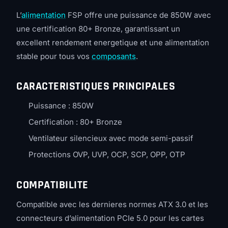
L’
alimentation
FSP offre une puissance de 850W avec
une certification 80+ Bronze, garantissant un
excellent rendement energetique et une alimentation
stable pour tous vos
composants
.
CARACTERISTIQUES PRINCIPALES
Puissance : 850W
Certification : 80+ Bronze
Ventilateur silencieux avec mode semi-passif
Protections OVP, UVP, OCP, SCP, OPP, OTP
COMPATIBILITE
Compatible avec les dernieres normes ATX 3.0 et les
connecteurs d’alimentation PCIe 5.0 pour les cartes