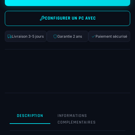
CONFIGURER UN PC AVEC
Livraison 3-5 jours
Garantie 2 ans
Paiement sécurisé
DESCRIPTION
INFORMATIONS
COMPLÉMENTAIRES