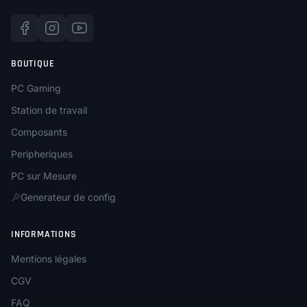
BOUTIQUE
PC Gaming
Station de travail
Composants
Peripheriques
PC sur Mesure
Generateur de config
INFORMATIONS
Mentions légales
CGV
FAQ