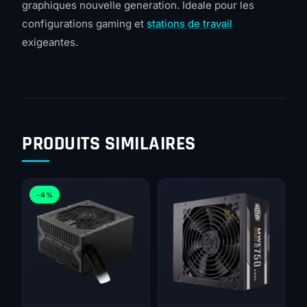
graphiques nouvelle generation. Ideale pour les
configurations gaming et
stations de travail
exigeantes.
PRODUITS SIMILAIRES
-4%