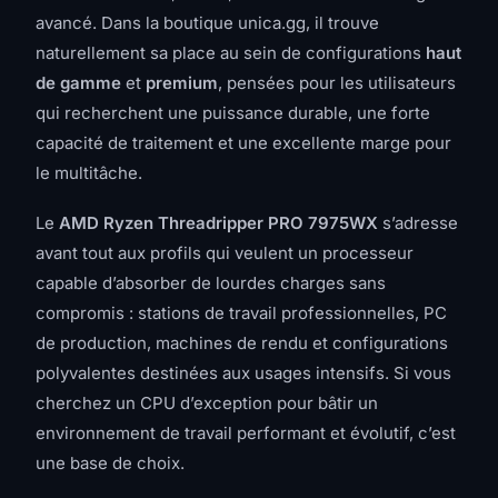
avancé. Dans la boutique unica.gg, il trouve
naturellement sa place au sein de configurations
haut
de gamme
et
premium
, pensées pour les utilisateurs
qui recherchent une puissance durable, une forte
capacité de traitement et une excellente marge pour
le multitâche.
Le
AMD Ryzen Threadripper PRO 7975WX
s’adresse
avant tout aux profils qui veulent un processeur
capable d’absorber de lourdes charges sans
compromis : stations de travail professionnelles, PC
de production, machines de rendu et configurations
polyvalentes destinées aux usages intensifs. Si vous
cherchez un CPU d’exception pour bâtir un
environnement de travail performant et évolutif, c’est
une base de choix.