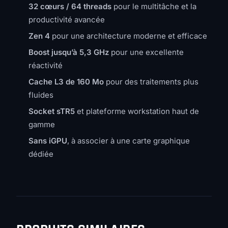
32 cœurs / 64 threads
pour le multitâche et la
productivité avancée
Zen 4
pour une architecture moderne et efficace
Boost jusqu’à 5,3 GHz
pour une excellente
réactivité
Cache L3 de 160 Mo
pour des traitements plus
fluides
Socket sTR5
et plateforme workstation haut de
gamme
Sans iGPU
, à associer à une carte graphique
dédiée