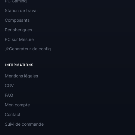
PC Gaming
Station de travail
Composants
Peripheriques
PC sur Mesure
Generateur de config
INFORMATIONS
Mentions légales
CGV
FAQ
Mon compte
Contact
Suivi de commande