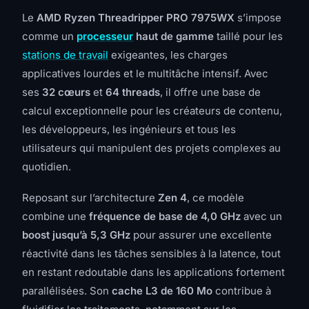
Le
AMD Ryzen Threadripper PRO 7975WX
s’impose
comme un
processeur
haut de gamme
taillé pour les
stations de travail
exigeantes, les charges
applicatives lourdes et le multitâche intensif. Avec
ses
32 cœurs
et
64 threads
, il offre une base de
calcul exceptionnelle pour les créateurs de contenu,
les développeurs, les ingénieurs et tous les
utilisateurs qui manipulent des projets complexes au
quotidien.
Reposant sur l’architecture
Zen 4
, ce modèle
combine une
fréquence de base de 4,0 GHz
avec un
boost jusqu’à 5,3 GHz
pour assurer une excellente
réactivité dans les tâches sensibles à la latence, tout
en restant redoutable dans les applications fortement
parallélisées. Son
cache L3 de 160 Mo
contribue à