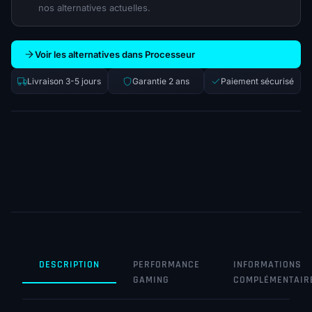
nos alternatives actuelles.
Voir les alternatives dans Processeur
Livraison 3-5 jours
Garantie 2 ans
Paiement sécurisé
DESCRIPTION
PERFORMANCE
INFORMATIONS
GAMING
COMPLÉMENTAIR