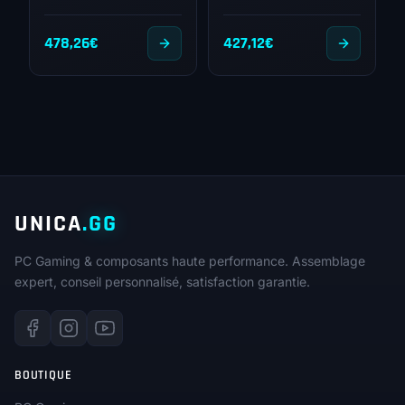
478,26
€
427,12
€
UNICA
.GG
PC Gaming & composants haute performance. Assemblage
expert, conseil personnalisé, satisfaction garantie.
BOUTIQUE