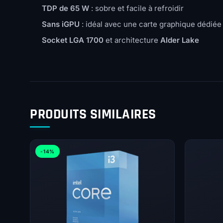
TDP de 65 W
: sobre et facile à refroidir
Sans iGPU
: idéal avec une carte graphique dédiée
Socket LGA 1700
et architecture
Alder Lake
PRODUITS SIMILAIRES
-14%