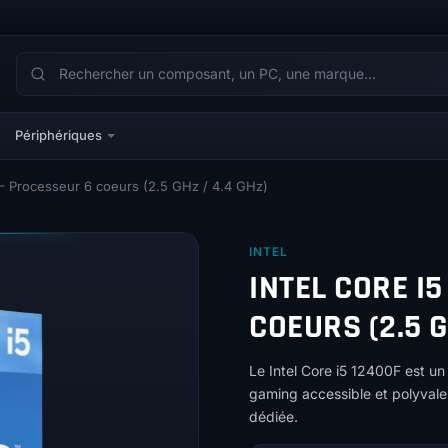
Périphériques
 – Processeur 6 coeurs (2.5 GHz / 4.4 GHz)
INTEL
INTEL CORE I
COEURS (2.5 G
Le Intel Core i5 12400F est un
gaming accessible et polyvale
dédiée.