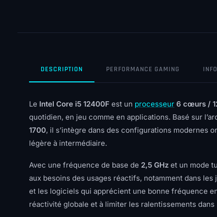
DESCRIPTION
PERFORMANCE GAMING
INF
Le
Intel Core i5 12400F
est un
processeur
6 cœurs / 1
quotidien, en jeu comme en applications. Basé sur l’a
1700
, il s’intègre dans des configurations modernes 
légère à intermédiaire.
Avec une fréquence de base de
2,5 GHz
et un mode tu
aux besoins des usages réactifs, notamment dans les j
et les logiciels qui apprécient une bonne fréquence 
réactivité globale et à limiter les ralentissements dans