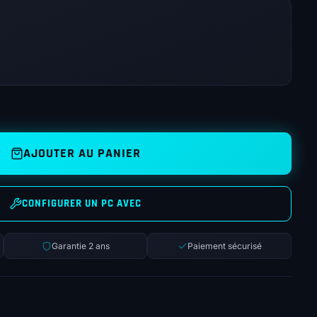
AJOUTER AU PANIER
CONFIGURER UN PC AVEC
Garantie 2 ans
Paiement sécurisé