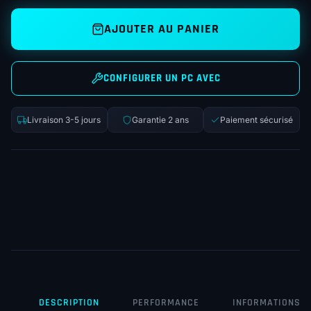
AJOUTER AU PANIER
CONFIGURER UN PC AVEC
Livraison 3-5 jours
Garantie 2 ans
Paiement sécurisé
DESCRIPTION
PERFORMANCE
INFORMATIONS