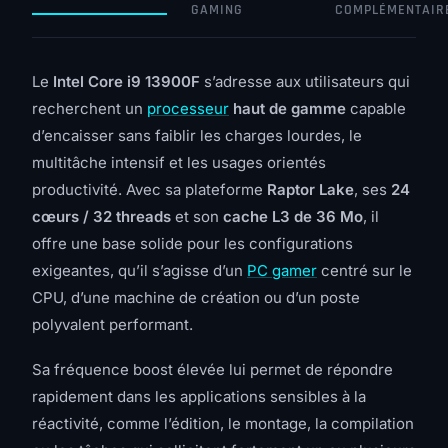
GAMING
COMPLÉMENTAIR
Le
Intel Core i9 13900F
s’adresse aux utilisateurs qui
recherchent un
processeur
haut de gamme
capable
d’encaisser sans faiblir les charges lourdes, le
multitâche intensif et les usages orientés
productivité. Avec sa plateforme
Raptor Lake
, ses
24
cœurs / 32 threads
et son
cache L3 de 36 Mo
, il
offre une base solide pour les configurations
exigeantes, qu’il s’agisse d’un
PC gamer
centré sur le
CPU, d’une machine de création ou d’un poste
polyvalent performant.
Sa fréquence boost élevée lui permet de répondre
rapidement dans les applications sensibles à la
réactivité, comme l’édition, le montage, la compilation