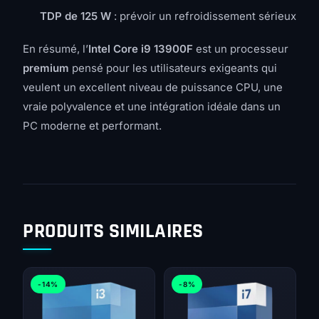
TDP de 125 W
: prévoir un refroidissement sérieux
En résumé, l’
Intel Core i9 13900F
est un processeur
premium
pensé pour les utilisateurs exigeants qui
veulent un excellent niveau de puissance CPU, une
vraie polyvalence et une intégration idéale dans un
PC moderne et performant.
PRODUITS SIMILAIRES
-14%
-8%