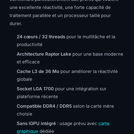
une excellente réactivité, une forte capacité de
traitement parallèle et un processeur taillé pour
durer.
24 cœurs / 32 threads
pour le multitâche et la
productivité
Architecture Raptor Lake
pour une base moderne
et efficace
Cache L3 de 36 Mo
pour améliorer la réactivité
globale
Socket LGA 1700
pour une intégration sur
plateforme récente
Compatible DDR4 / DDR5
selon la carte mère
choisie
Sans iGPU intégré
: usage prévu avec
carte
graphique
dédiée