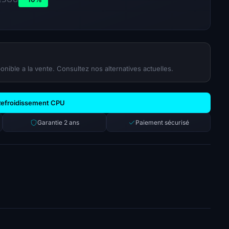
onible a la vente. Consultez nos alternatives actuelles.
s Refroidissement CPU
Garantie 2 ans
Paiement sécurisé