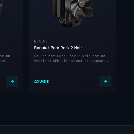
BEQUIET
Bequiet Pure Rock 2 Noir
st un
Le Bequiet Pure Rock 2 Noir est un
ant,
ventirad CPU silencieux et compact,…
42,90
€