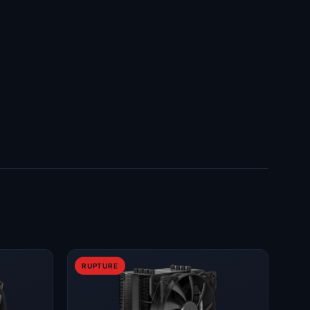
RUPTURE