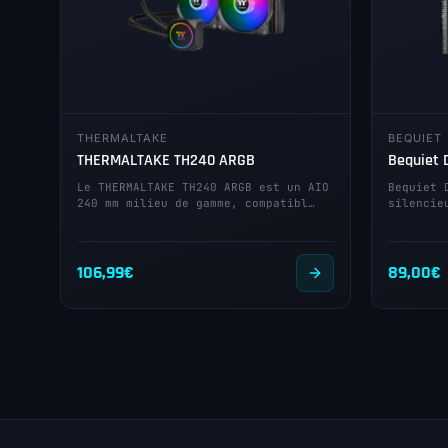
THERMALTAKE
BEQUIET
THERMALTAKE TH240 ARGB
Bequiet 
Le THERMALTAKE TH240 ARGB est un AIO
Bequiet 
240 mm milieu de gamme, compatibl…
silencie
106,99
€
89,00
€