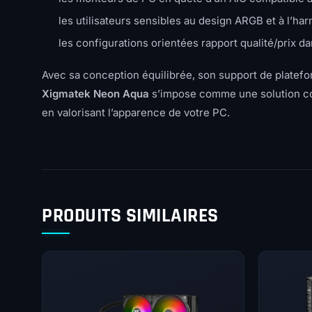
les utilisateurs sensibles au design ARGB et à l’ha
les configurations orientées rapport qualité/prix 
Avec sa conception équilibrée, son support de platefo
Xigmatek Neon Aqua
s’impose comme une solution co
en valorisant l’apparence de votre PC.
PRODUITS SIMILAIRES