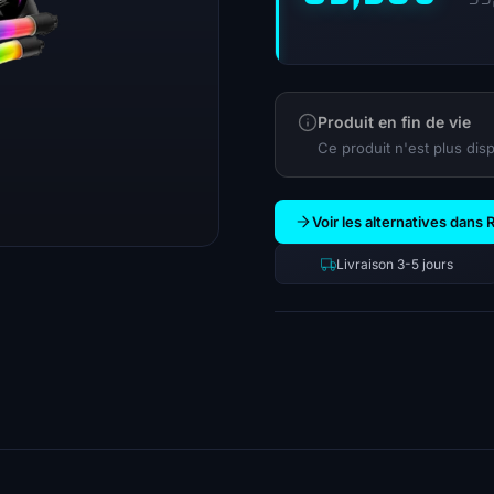
Produit en fin de vie
Ce produit n'est plus disp
Voir les alternatives dan
Livraison 3-5 jours