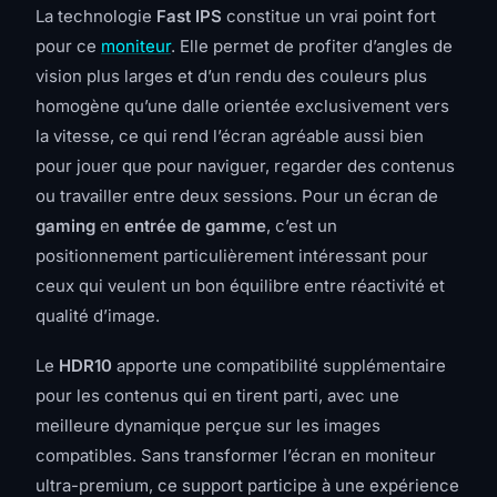
La technologie
Fast IPS
constitue un vrai point fort
pour ce
moniteur
. Elle permet de profiter d’angles de
vision plus larges et d’un rendu des couleurs plus
homogène qu’une dalle orientée exclusivement vers
la vitesse, ce qui rend l’écran agréable aussi bien
pour jouer que pour naviguer, regarder des contenus
ou travailler entre deux sessions. Pour un écran de
gaming
en
entrée de gamme
, c’est un
positionnement particulièrement intéressant pour
ceux qui veulent un bon équilibre entre réactivité et
qualité d’image.
Le
HDR10
apporte une compatibilité supplémentaire
pour les contenus qui en tirent parti, avec une
meilleure dynamique perçue sur les images
compatibles. Sans transformer l’écran en moniteur
ultra-premium, ce support participe à une expérience