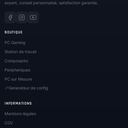
expert, conseil personnalisé, satisfaction garantie.
BOUTIQUE
PC Gaming
Station de travail
Composants
Peripheriques
PC sur Mesure
Generateur de config
INFORMATIONS
Mentions légales
CGV