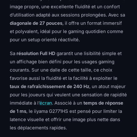
image propre, une excellente fluidité et un confort
d’utilisation adapté aux sessions prolongées. Avec sa
diagonale de 27 pouces
, il offre un format immersif
et polyvalent, idéal pour le gaming quotidien comme
pour un setup orienté réactivité.
Sa
résolution Full HD
garantit une lisibilité simple et
un affichage bien défini pour les usages gaming
courants. Sur une dalle de cette taille, ce choix
favorise aussi la fluidité et la facilité à exploiter le
taux de rafraîchissement de 240 Hz
, un atout majeur
pour les joueurs qui veulent une sensation de rapidité
immédiate à l’
écran
. Associé à un
temps de réponse
de 1 ms
, le iiyama G2771HS est pensé pour limiter la
latence visuelle et offrir une image plus nette dans
les déplacements rapides.