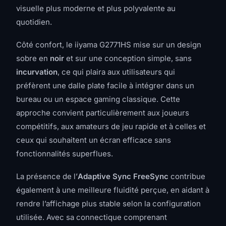
visuelle plus moderne et plus polyvalente au
quotidien.
Côté confort, le iiyama G2771HS mise sur un design
sobre en
noir
et sur une conception simple, sans
incurvation
, ce qui plaira aux utilisateurs qui
préfèrent une dalle plate facile à intégrer dans un
bureau ou un espace gaming classique. Cette
approche convient particulièrement aux joueurs
compétitifs, aux amateurs de jeu rapide et à celles et
ceux qui souhaitent un écran efficace sans
fonctionnalités superflues.
La présence de l’
Adaptive Sync FreeSync
contribue
également à une meilleure fluidité perçue, en aidant à
rendre l’affichage plus stable selon la configuration
utilisée. Avec sa connectique comprenant