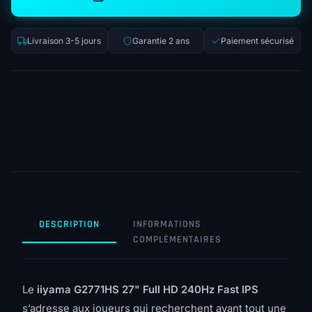
Livraison 3-5 jours
Garantie 2 ans
Paiement sécurisé
DESCRIPTION
INFORMATIONS
COMPLÉMENTAIRES
Le
iiyama G2771HS 27" Full HD 240Hz Fast IPS
s’adresse aux joueurs qui recherchent avant tout une